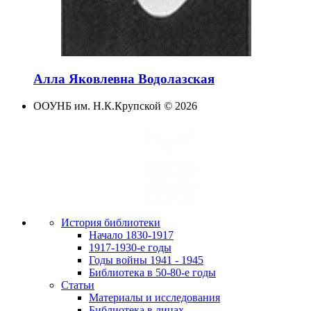
Алла Яковлевна Водолазская
ООУНБ им. Н.К.Крупской
©
2026
История библиотеки
Начало 1830-1917
1917-1930-е годы
Годы войны 1941 - 1945
Библиотека в 50-80-е годы
Статьи
Материалы и исследования
Библиотека в лицах