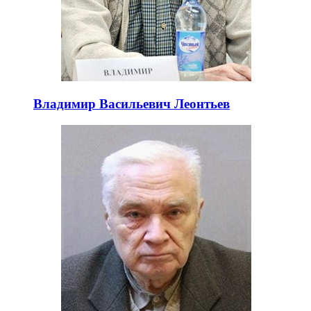
Владимир Васильевич Леонтьев