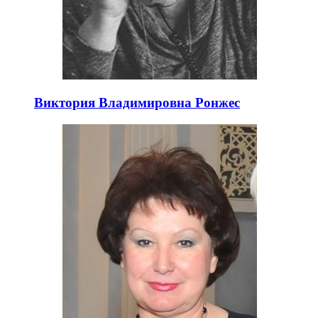
Виктория Владимировна Ронжес