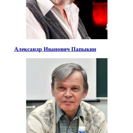
Александр Иванович Папыкин