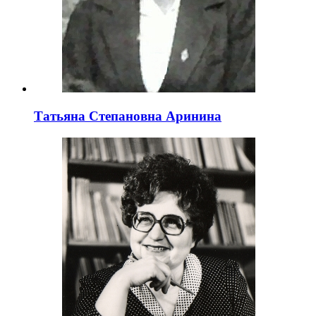
Татьяна Степановна Аринина