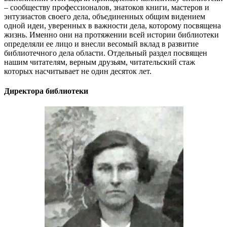
– сообществу профессионалов, знатоков книги, мастеров и
энтузиастов своего дела, объединенных общим видением
одной идеи, уверенных в важности дела, которому посвящена
жизнь. Именно они на протяжении всей истории библиотеки
определяли ее лицо и внесли весомый вклад в развитие
библиотечного дела области. Отдельный раздел посвящен
нашим читателям, верным друзьям, читательский стаж
которых насчитывает не один десяток лет.
Директора библиотеки